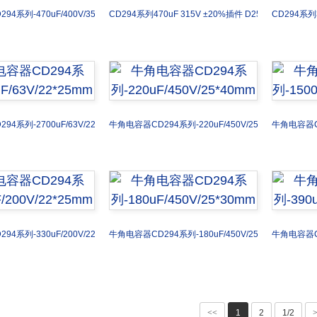
4系列-470uF/400V/35*40mm
CD294系列470uF 315V ±20%插件 D25XL45mm
CD294系列3
4系列-2700uF/63V/22*25mm
牛角电容器CD294系列-220uF/450V/25*40mm
牛角电容器CD
4系列-330uF/200V/22*25mm
牛角电容器CD294系列-180uF/450V/25*30mm
牛角电容器CD
<<
1
2
1/2