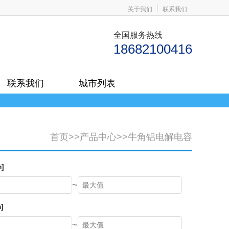
关于我们
联系我们
全国服务热线
18682100416
联系我们
城市列表
首页
>>
产品中心
>>
牛角铝电解电容
]
~
]
~