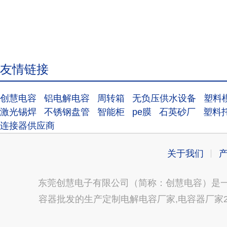
友情链接
创慧电容
铝电解电容
周转箱
无负压供水设备
塑料
激光锡焊
不锈钢盘管
智能柜
pe膜
石英砂厂
塑料
连接器供应商
关于我们
东莞创慧电子有限公司（简称：创慧电容）是一
容器批发的生产定制电解电容厂家,电容器厂家2