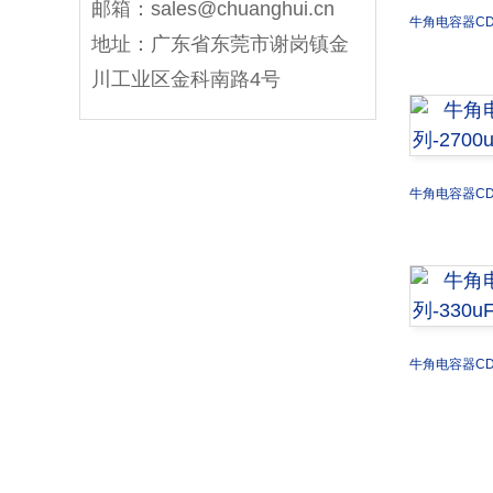
邮箱：sales@chuanghui.cn
牛角电容器CD29
地址：广东省东莞市谢岗镇金
川工业区金科南路4号
牛角电容器CD29
牛角电容器CD29