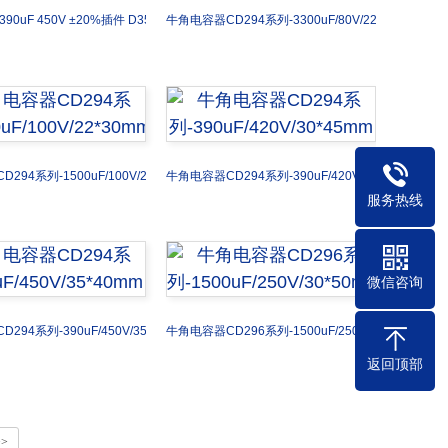
90uF 450V ±20%插件 D35XL40mm
牛角电容器CD294系列-3300uF/80V/22*50mm
294系列-1500uF/100V/22*30mm
牛角电容器CD294系列-390uF/420V/30*45mm
服务热线
微信咨询
294系列-390uF/450V/35*40mm
牛角电容器CD296系列-1500uF/250V/30*50mm
返回顶部
>>