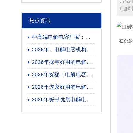
片铝
电解
热点资讯
中高端电解电容厂家：技术优势与选购指南
在众多
2026年，电解电容机构哪家强？这些要点你得知道！
2026年探寻好用的电解电容厂家究竟有哪些亮点？
2026年探秘：电解电容机构技术哪家强？
2026年这家好用的电解电容服务商你知道吗？
2026年探寻优质电解电容供应商的秘密