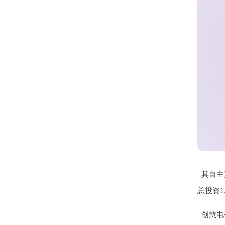
其自主
总投资
创慧电