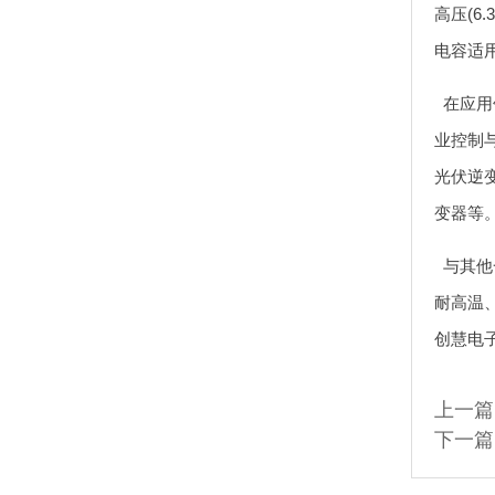
高压(6
电容适
在应用
业控制
光伏逆
变器等
与其他
耐高温
创慧电
上一篇
下一篇