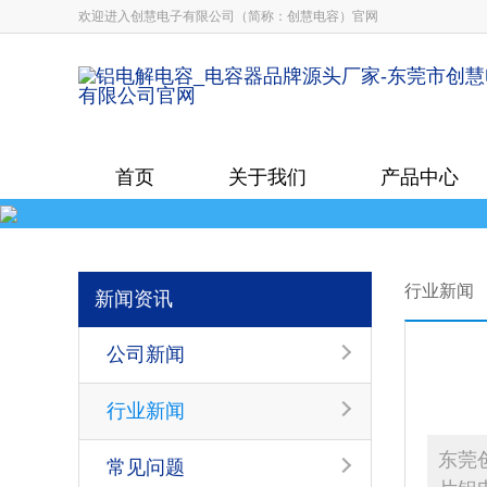
欢迎进入创慧电子有限公司（简称：创慧电容）官网
首页
关于我们
产品中心
行业新闻
新闻资讯
公司新闻
行业新闻
东莞
常见问题