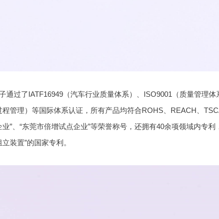
子通过了IATF16949（汽车行业质量体系）、ISO9001（质量管理体系
程管理）等国际体系认证，所有产品均符合ROHS、REACH、TS
业”、“东莞市倍增试点企业”等荣誉称号，还拥有40余项领域内专利
组立装置”的国家专利。