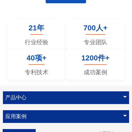
21年
700人+
行业经验
专业团队
40项+
1200件+
专利技术
成功案例
产品中心
应用案例