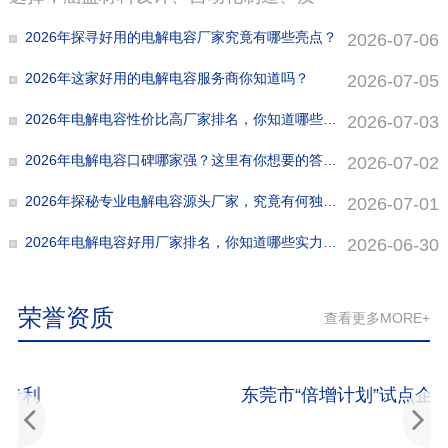
2026年探寻好用的电解电容厂家究竟有哪些亮点？
2026-07-06
2026年这家好用的电解电容服务商你知道吗？
2026-07-05
2026年电解电容性价比高厂家排名，你知道哪些在前列？
2026-07-03
2026年电解电容口碑哪家强？这里有你想要的答案！
2026-07-02
2026年探秘专业电解电容源头厂家，究竟有何独特之处？
2026-07-01
2026年电解电容好用厂家排名，你知道哪些实力靠前？
2026-06-30
荣誉资质
查看更多MORE+
东莞市“倍增计划”试点企业