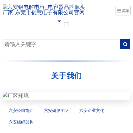
关于我们
六安公司简介
六安研发团队
六安企业文化
六安组织架构