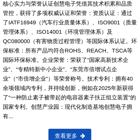
核心实力与荣誉认证创慧电子凭借其技术积累和品质
管控，获得了多项权威认证和荣誉：资质认证：通过
了IATF16949（汽车行业质量体系）、ISO9001（质量
管理体系）、ISO14001（环境管理体系）及
QC080000（有害物质过程管理）等国际体系认证。环
保标准：所有产品均符合ROHS、REACH、TSCA等
国际环保标准。企业荣誉：荣获了“国家高新技术企
业”、“专精特新中小企业”、“东莞市倍增试点企
业”（“市倍增企业”）等荣誉称号。技术专利：拥有40
余项领域内专利，并持续创新，例如在2025年新获得
了“一种防止素子被带起的电容器素子扶正组立装置”的
国家专利。创慧产业园：现代化制造基地创慧电子拥
有...
查看更多