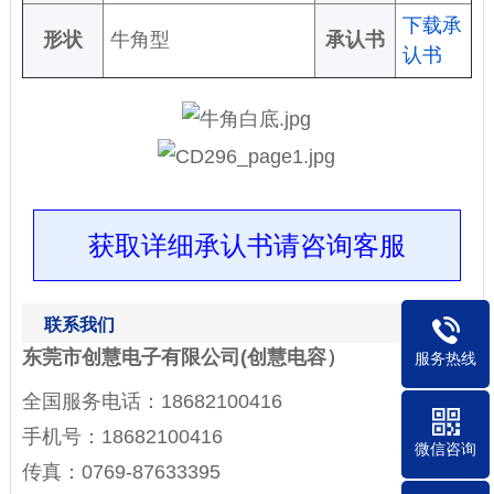
下载承
形状
牛角型
承认书
认书
获取详细承认书请咨询客服
联系我们
东莞市创慧电子有限公司(创慧电容）
服务热线
全国服务电话：18682100416
手机号：18682100416
微信咨询
传真：0769-87633395