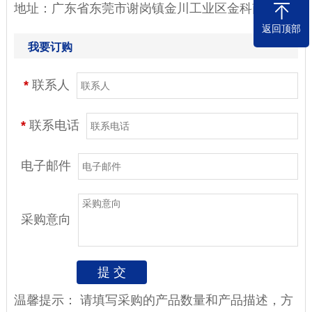
地址：广东省东莞市谢岗镇金川工业区金科南路4号
返回顶部
我要订购
*
联系人
*
联系电话
电子邮件
采购意向
温馨提示：
请填写采购的产品数量和产品描述，方