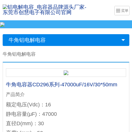
牛角铝电解电容
牛角铝电解电容
牛角电容器CD296系列-47000uF/16V/30*50mm
产品简介
额定电压(Vdc)：16
静电容量(μF)：47000
直径D(mm)：30