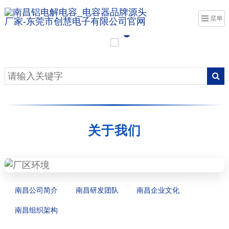
关于我们
南昌公司简介
南昌研发团队
南昌企业文化
南昌组织架构