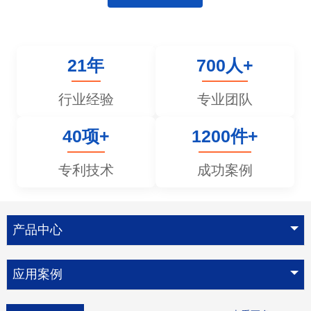
21年
700人+
行业经验
专业团队
40项+
1200件+
专利技术
成功案例
产品中心
应用案例