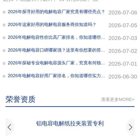
2026年探寻好用的电解电容厂家究竟有哪些亮点？
2026-07-06
2026年这家好用的电解电容服务商你知道吗？
2026-07-05
2026年电解电容性价比高厂家排名，你知道哪些在前列？
2026-07-03
2026年电解电容口碑哪家强？这里有你想要的答案！
2026-07-02
2026年探秘专业电解电容源头厂家，究竟有何独特之处？
2026-07-01
2026年电解电容好用厂家排名，你知道哪些实力靠前？
2026-06-30
荣誉资质
查看更多MORE+
铝电容电解纸拉夹装置专利