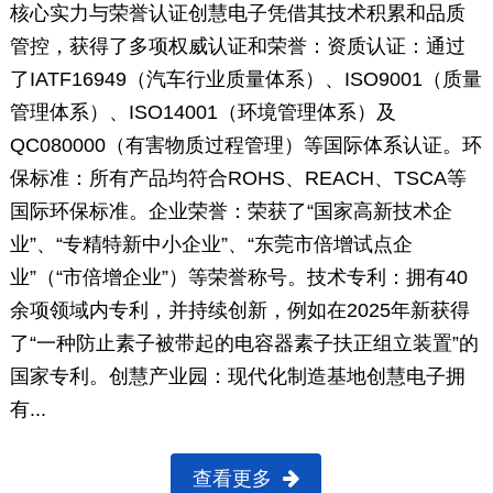
核心实力与荣誉认证创慧电子凭借其技术积累和品质
管控，获得了多项权威认证和荣誉：资质认证：通过
了IATF16949（汽车行业质量体系）、ISO9001（质量
管理体系）、ISO14001（环境管理体系）及
QC080000（有害物质过程管理）等国际体系认证。环
保标准：所有产品均符合ROHS、REACH、TSCA等
国际环保标准。企业荣誉：荣获了“国家高新技术企
业”、“专精特新中小企业”、“东莞市倍增试点企
业”（“市倍增企业”）等荣誉称号。技术专利：拥有40
余项领域内专利，并持续创新，例如在2025年新获得
了“一种防止素子被带起的电容器素子扶正组立装置”的
国家专利。创慧产业园：现代化制造基地创慧电子拥
有...
查看更多