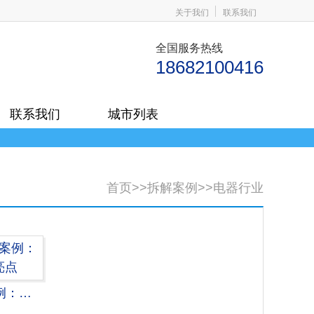
关于我们
联系我们
全国服务热线
18682100416
联系我们
城市列表
首页
>>
拆解案例
>>
电器行业
康夫F8高速吹风机拆解案例：创慧电子电容器应用亮点