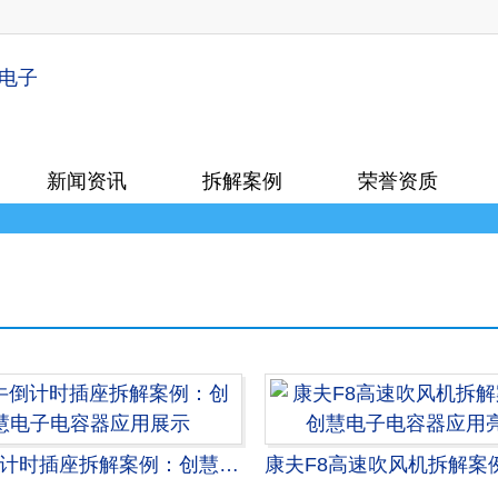
新闻资讯
拆解案例
荣誉资质
公牛倒计时插座拆解案例：创慧电子电容器应用展示