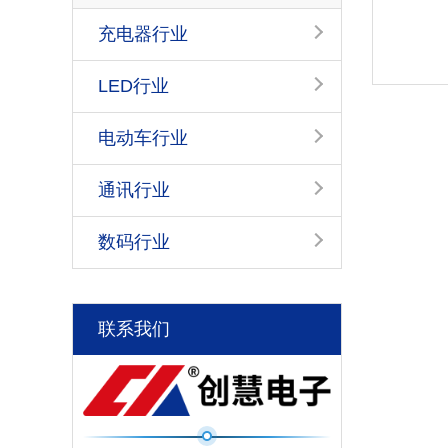
充电器行业
LED行业
电动车行业
通讯行业
数码行业
联系我们