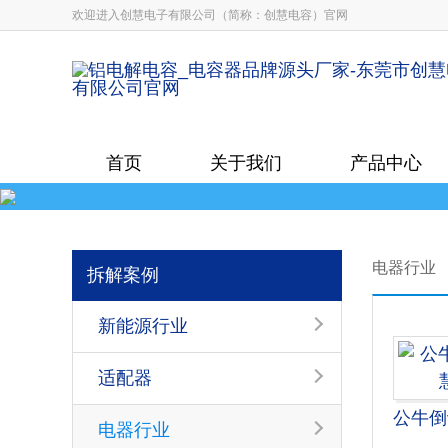
欢迎进入创慧电子有限公司（简称：创慧电容）官网
首页
关于我们
产品中心
电器行业
拆解案例
新能源行业
适配器
电器行业