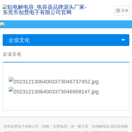
企业文化
企业文化
东莞创慧电子有限公司（简称：创慧电容）是一家主营：铝电解电容,固态铝电解