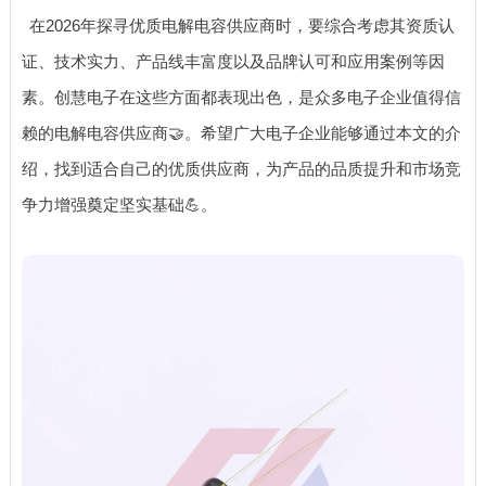
在2026年探寻优质电解电容供应商时，要综合考虑其资质认
证、技术实力、产品线丰富度以及品牌认可和应用案例等因
素。创慧电子在这些方面都表现出色，是众多电子企业值得信
赖的电解电容供应商🤝。希望广大电子企业能够通过本文的介
绍，找到适合自己的优质供应商，为产品的品质提升和市场竞
争力增强奠定坚实基础💪。