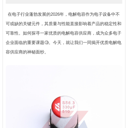
在电子行业蓬勃发展的2026年，电解电容作为电子设备中不
可或缺的关键元件，其质量与性能直接影响着产品的稳定性和
可靠性。如何探寻一家优质的电解电容供应商，成为众多电子
企业面临的重要课题🧐。今天，就让我们一同揭开优质电解电
容供应商的神秘面纱。