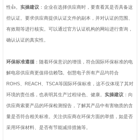
性👍。
实操建议
：企业在选择供应商时，要查看其是否具备这
些认证。要求供应商提供认证文件的副本，并对认证的范围、
有效期等进行核实。可以通过官方认证机构的网站进行查询，
确认认证的真实性。
环保标准遵循
：随着环保意识的增强，符合国际环保标准的电
解电容供应商更值得信赖🥰。创慧电子所有产品均符合
ROHS、REACH、TSCA等国际环保标准，这不仅体现了其对
环境的责任感，也表明其生产过程绿色、健康。
实操建议
：向
供应商索要产品的环保检测报告，了解其产品中有害物质的含
量是否符合相关标准。关注供应商在环保方面的举措，如是否
采用环保材料、是否有节能减排措施等。