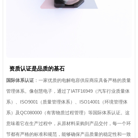
资质认证是品质的基石
国际体系认证
：一家优质的电解电容供应商应具备严格的质量
管理体系。像创慧电子，通过了IATF16949（汽车行业质量体
系）、ISO9001（质量管理体系）、ISO14001（环境管理体
系）及QC080000（有害物质过程管理）等国际体系认证。这
意味着它在生产过程中，从原材料采购到产品交付，每一个环
节都有严格的标准和规范，能够确保产品质量的稳定性和一致