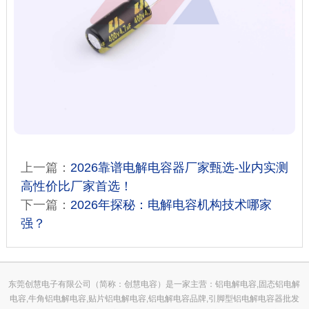
上一篇：
2026靠谱电解电容器厂家甄选-业内实测
高性价比厂家首选！
下一篇：
2026年探秘：电解电容机构技术哪家
强？
东莞创慧电子有限公司（简称：创慧电容）是一家主营：铝电解电容,固态铝电解
电容,牛角铝电解电容,贴片铝电解电容,铝电解电容品牌,引脚型铝电解电容器批发