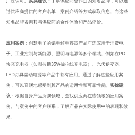
广泛认可。
实操建议
：了解供应商合作过的知名品牌，可以通
过供应商提供的客户名单、案例介绍等方式获取信息。向这些
知名品牌咨询其与供应商的合作体验和产品评价。
应用案例
：创慧电子的铝电解电容器产品广泛应用于消费电
子、工业控制与新能源、照明与电源等多个领域。例如在PD
快充充电器（如图拉斯35W抽拉线充电器）、光伏逆变器、
LED灯具驱动电源等产品中都有应用。通过了解这些应用案
例，可以直观地感受到其产品的适用性和可靠性🤗。
实操建
议
：根据自身产品所属领域，查找供应商在该领域的应用案
例。与案例中的客户联系，了解产品在实际使用中的表现和效
果。