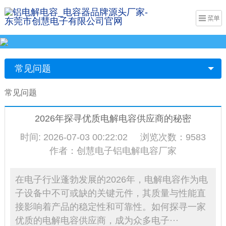
常见问题
常见问题
2026年探寻优质电解电容供应商的秘密
时间: 2026-07-03 00:22:02
浏览次数：9583
作者：创慧电子铝电解电容厂家
在电子行业蓬勃发展的2026年，电解电容作为电
子设备中不可或缺的关键元件，其质量与性能直
接影响着产品的稳定性和可靠性。如何探寻一家
优质的电解电容供应商，成为众多电子···