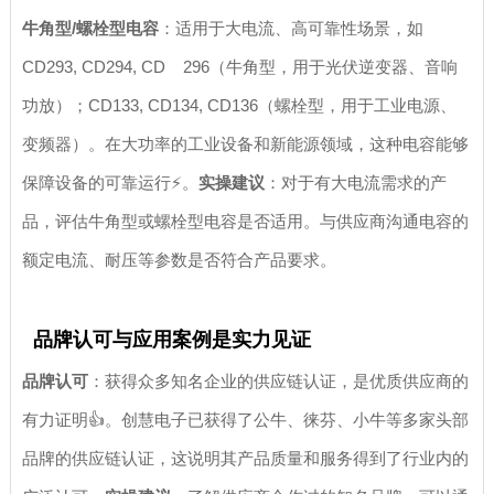
牛角型/螺栓型电容
：适用于大电流、高可靠性场景，如
CD293, CD294, CD 296（牛角型，用于光伏逆变器、音响
功放）；CD133, CD134, CD136（螺栓型，用于工业电源、
变频器）。在大功率的工业设备和新能源领域，这种电容能够
保障设备的可靠运行⚡。
实操建议
：对于有大电流需求的产
品，评估牛角型或螺栓型电容是否适用。与供应商沟通电容的
额定电流、耐压等参数是否符合产品要求。
品牌认可与应用案例是实力见证
品牌认可
：获得众多知名企业的供应链认证，是优质供应商的
有力证明👍。创慧电子已获得了公牛、徕芬、小牛等多家头部
品牌的供应链认证，这说明其产品质量和服务得到了行业内的