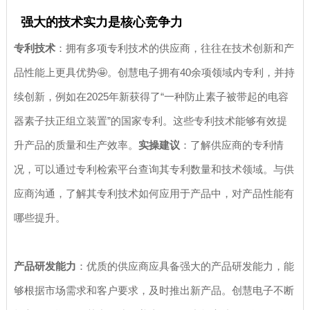
强大的技术实力是核心竞争力
专利技术
：拥有多项专利技术的供应商，往往在技术创新和产
品性能上更具优势🤩。创慧电子拥有40余项领域内专利，并持
续创新，例如在2025年新获得了“一种防止素子被带起的电容
器素子扶正组立装置”的国家专利。这些专利技术能够有效提
升产品的质量和生产效率。
实操建议
：了解供应商的专利情
况，可以通过专利检索平台查询其专利数量和技术领域。与供
应商沟通，了解其专利技术如何应用于产品中，对产品性能有
哪些提升。
产品研发能力
：优质的供应商应具备强大的产品研发能力，能
够根据市场需求和客户要求，及时推出新产品。创慧电子不断