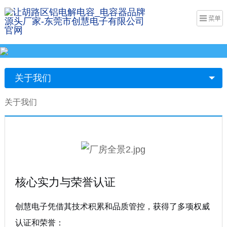
关于我们
关于我们
核心实力与荣誉认证
创慧电子凭借其技术积累和品质管控，获得了多项权威
认证和荣誉：