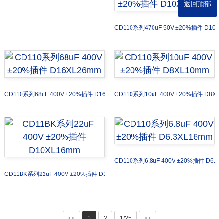
返回顶部
CD110系列470uF 50V ±20%插件 D10
CD110系列68uF 400V ±20%插件 D16XL26mm
CD110系列10uF 400V ±20%插件 D8X
CD110系列6.8uF 400V ±20%插件 D6.
CD11BK系列22uF 400V ±20%插件 D10XL16mm
<<
1
2
1/25
>>