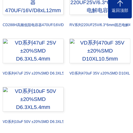
返回顶部
CD288H高频低阻电容器470UF/16V/D8xL12mm
RV系列220UF25V/6.3*6mm固态电解
VD系列47uF 25V ±20%SMD D6.3XL5.4mm
VD系列470uF 35V ±20%SMD D10XL1
VD系列10uF 50V ±20%SMD D6.3XL5.4mm