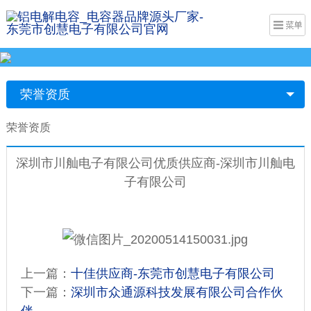
荣誉资质
荣誉资质
深圳市川舢电子有限公司优质供应商-深圳市川舢电
子有限公司
上一篇：
十佳供应商-东莞市创慧电子有限公司
下一篇：
深圳市众通源科技发展有限公司合作伙