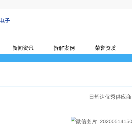
新闻资讯
拆解案例
荣誉资质
日辉达优秀供应商