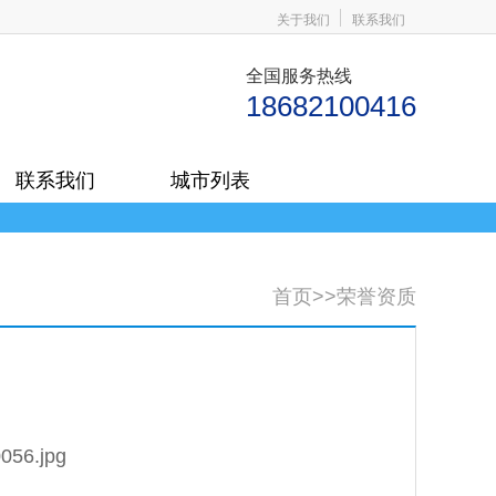
关于我们
联系我们
全国服务热线
18682100416
联系我们
城市列表
首页
>>
荣誉资质