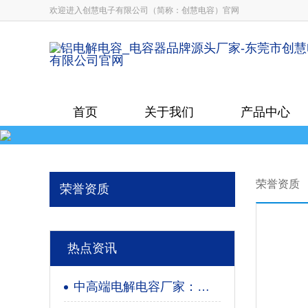
欢迎进入创慧电子有限公司（简称：创慧电容）官网
首页
关于我们
产品中心
荣誉资质
荣誉资质
热点资讯
中高端电解电容厂家：技术优势与选购指南